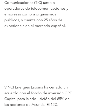
Comunicaciones (TIC) tanto a 
operadores de telecomunicaciones y 
empresas como a organismos 
públicos, y cuenta con 25 años de 
experiencia en el mercado español. 
VINCI Energies España ha cerrado un 
acuerdo con el fondo de inversión GPF 
Capital para la adquisición del 85% de 
las acciones de Acuntia. El 15% 