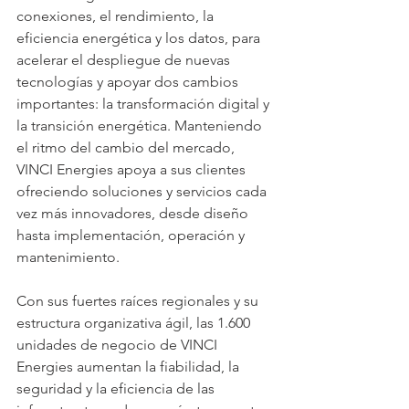
conexiones, el rendimiento, la 
eficiencia energética y los datos, para 
acelerar el despliegue de nuevas 
tecnologías y apoyar dos cambios 
importantes: la transformación digital y 
la transición energética. Manteniendo 
el ritmo del cambio del mercado, 
VINCI Energies apoya a sus clientes 
ofreciendo soluciones y servicios cada 
vez más innovadores, desde diseño 
hasta implementación, operación y 
mantenimiento.
Con sus fuertes raíces regionales y su 
estructura organizativa ágil, las 1.600 
unidades de negocio de VINCI 
Energies aumentan la fiabilidad, la 
seguridad y la eficiencia de las 