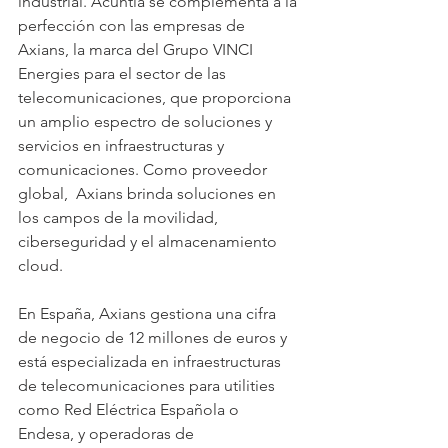
industrial. Acuntia se complementa a la 
perfección con las empresas de 
Axians, la marca del Grupo VINCI 
Energies para el sector de las 
telecomunicaciones, que proporciona 
un amplio espectro de soluciones y 
servicios en infraestructuras y 
comunicaciones. Como proveedor 
global,  Axians brinda soluciones en 
los campos de la movilidad, 
ciberseguridad y el almacenamiento 
cloud.
En España, Axians gestiona una cifra 
de negocio de 12 millones de euros y 
está especializada en infraestructuras 
de telecomunicaciones para utilities 
como Red Eléctrica Española o 
Endesa, y operadoras de 