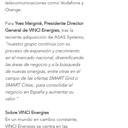
telecomunicaciones como Vodafone y 
Orange.
Para 
Yves Meignié, Presidente Director 
General de VINCI Energies,
 tras la 
reciente adquisición de ASAS Systems, 
“nuestro grupo continúa con su 
proceso de expansión y crecimiento 
en el mercado nacional, diversificando 
las áreas de negocio y a la búsqueda 
de nuevas sinergias, entre otras en el 
campo de las ofertas SMART Grid o 
SMART Cities,  para consolidar el 
negocio en España y aumentar su 
valor.”
Sobre VINCI Energies
En un mundo en cambio constante, 
VINCI Energies se centra en las 