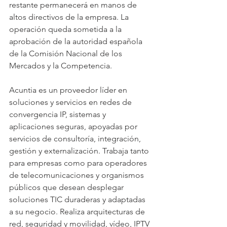
restante permanecerá en manos de 
altos directivos de la empresa. La 
operación queda sometida a la 
aprobación de la autoridad española 
de la Comisión Nacional de los 
Mercados y la Competencia.
Acuntia es un proveedor líder en 
soluciones y servicios en redes de 
convergencia IP, sistemas y 
aplicaciones seguras, apoyadas por 
servicios de consultoría, integración, 
gestión y externalización. Trabaja tanto 
para empresas como para operadores 
de telecomunicaciones y organismos 
públicos que desean desplegar 
soluciones TIC duraderas y adaptadas 
a su negocio. Realiza arquitecturas de 
red, seguridad y movilidad, vídeo, IPTV 