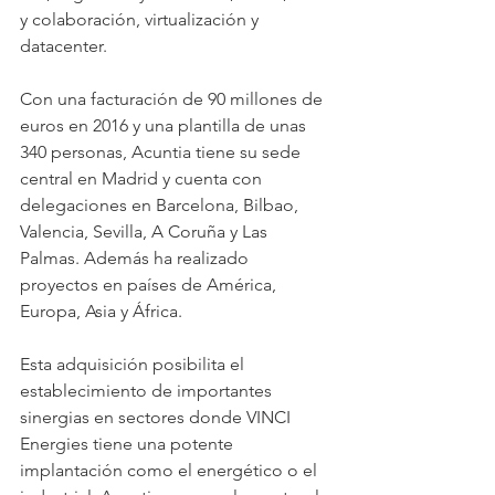
y colaboración, virtualización y 
datacenter.
Con una facturación de 90 millones de 
euros en 2016 y una plantilla de unas 
340 personas, Acuntia tiene su sede 
central en Madrid y cuenta con 
delegaciones en Barcelona, Bilbao, 
Valencia, Sevilla, A Coruña y Las 
Palmas. Además ha realizado 
proyectos en países de América, 
Europa, Asia y África.
Esta adquisición posibilita el 
establecimiento de importantes 
sinergias en sectores donde VINCI 
Energies tiene una potente 
implantación como el energético o el 