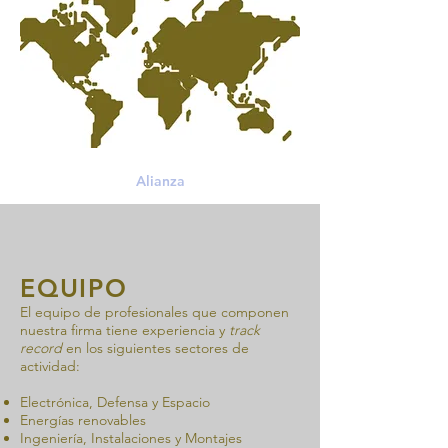
Alianza
EQUIPO
El equipo de profesionales que componen
nuestra firma tiene experiencia y
track
record
en los siguientes sectores de
actividad:
Electrónica, Defensa y Espacio
Energías renovables
Ingeniería, Instalaciones y Montajes