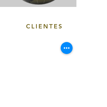
CLIENTES
NOTICIAS